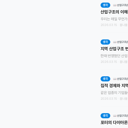
생각
📖 산업구조(In
산업구조의 이해 
2026.03.15 · 봄나물
생각
📖 산업구조(In
지역 산업구조 
2026.03.15 · 봄나물
생각
📖 산업구조(In
집적 경제와 지
2026.03.15 · 봄나물
생각
📖 산업구조(In
포터의 다이아몬