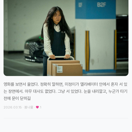
영화를 보면서 울었다. 정확히 말하면, 미정이가 엘리베이터 안에서 혼자 서 있
는 장면에서. 아무 대사도 없었다. 그냥 서 있었다. 눈을 내리깔고, 누군가 타기
전에 문이 닫히길
2026.03.15 · 봄나물 ·
1